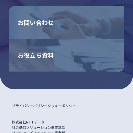
お問い合わせ
お役立ち資料
プライバシーポリシー
クッキーポリシー
株式会社NTTデータ
社会基盤ソリューション事業本部
ソーシャルイノベーション事業部