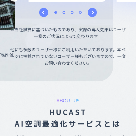
※当社試算に基づいたものであり、実際の導入効果はユーザ
ー様のご状況によって変わります。
他にも多数のユーザー様にご利用いただいております。
本ペ
7％削減
ージに掲載されていないユーザー様もございますので、一度
お問い合わせください。
ABOUT US
HUCAST
AI空調最適化
サービスとは