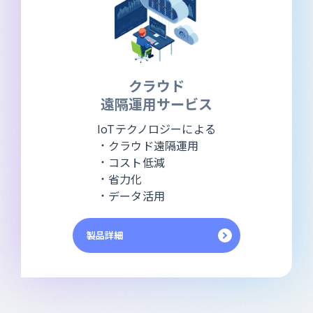
クラウド
遠隔運用サービス
IoTテクノロジーによる
クラウド遠隔運用
コスト低減
省力化
データ活用
製品詳細