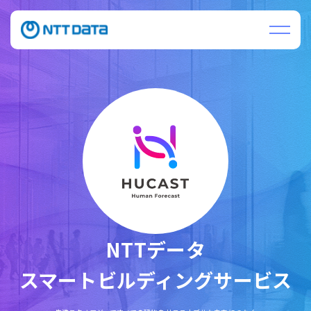
NTTデータ
スマートビルディング
サービス